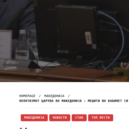
HOMEPAGE
МАКЕДОНИЈА
НЕПОТИЗМОТ ЦАРУВА ВО МАКЕДОНИЈА : МЕЏИТИ ВО КАБИНЕТ СИ
МАКЕДОНИЈА
НОВОСТИ
СТАВ
ТОП ВЕСТИ