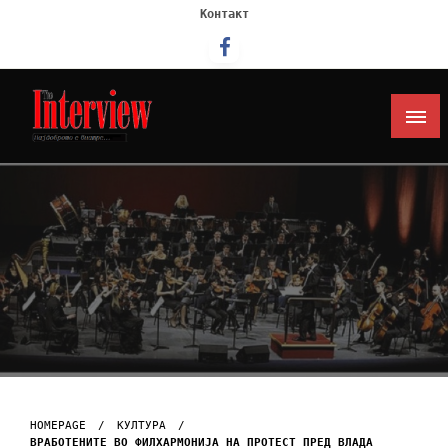
Контакт
Интервју
HOMEPAGE
КУЛТУРА
ВРАБОТЕНИТЕ ВО ФИЛХАРМОНИЈА НА ПРОТЕСТ ПРЕД ВЛАДА