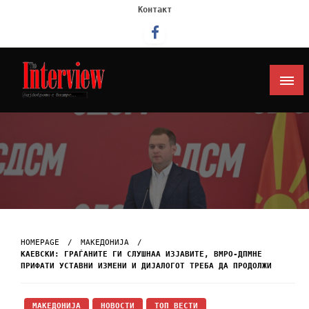
Контакт
Интервју
HOMEPAGE
МАКЕДОНИЈА
КАЕВСКИ: ГРАЃАНИТЕ ГИ СЛУШНАА ИЗЈАВИТЕ, ВМРО-ДПМНЕ
ПРИФАТИ УСТАВНИ ИЗМЕНИ И ДИЈАЛОГОТ ТРЕБА ДА ПРОДОЛЖИ
МАКЕДОНИЈА
НОВОСТИ
ТОП ВЕСТИ