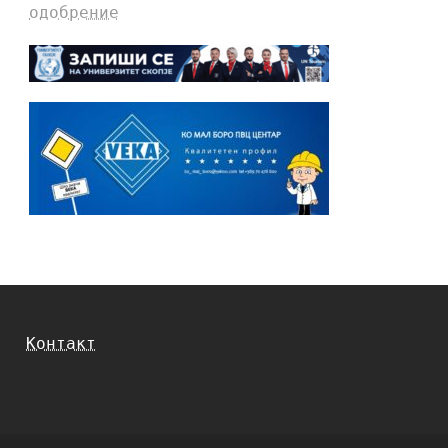
одобрение
Контакт