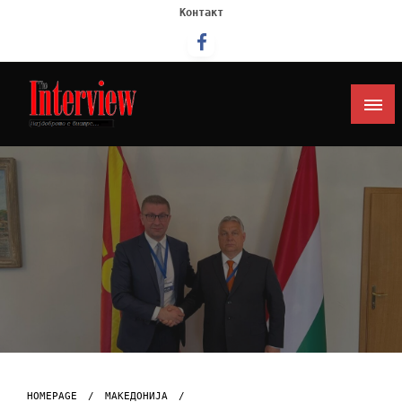
Контакт
Интервју
HOMEPAGE
МАКЕДОНИЈА