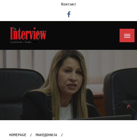
Контакт
Интервју
HOMEPAGE
МАКЕДОНИЈА