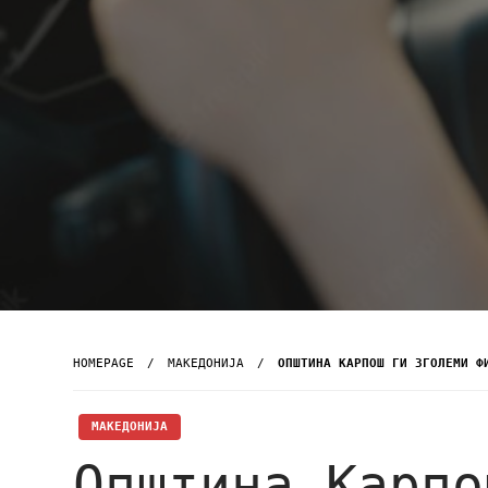
HOMEPAGE
МАКЕДОНИЈА
ОПШТИНА КАРПОШ ГИ ЗГОЛЕМИ Ф
МАКЕДОНИЈА
Општина Карпо