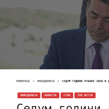
HOMEPAGE
МАКЕДОНИЈА
СЕДУМ ГОДИНИ ОТКАКО ЗАЕВ И 
МАКЕДОНИЈА
НОВОСТИ
СТАВ
ТОП ВЕСТИ
Седум години 