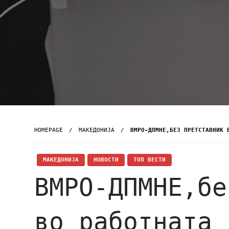
HOMEPAGE
МАКЕДОНИЈА
ВМРО-ДПМНЕ,БЕЗ ПРЕТСТАВНИК 
МАКЕДОНИЈА
НОВОСТИ
ТОП ВЕСТИ
ВМРО-ДПМНЕ,бе
во работната 