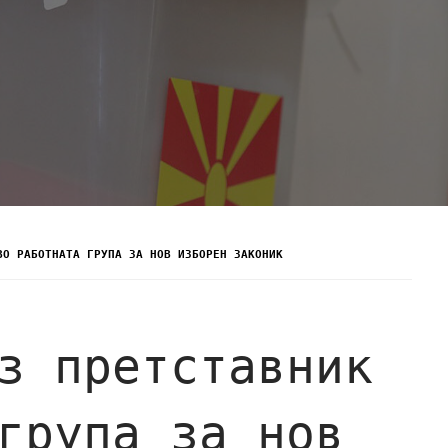
ВО РАБОТНАТА ГРУПА ЗА НОВ ИЗБОРЕН ЗАКОНИК
з претставник
група за нов