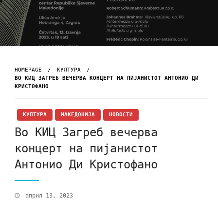
HOMEPAGE
КУЛТУРА
ВО КИЦ ЗАГРЕБ ВЕЧЕРВА КОНЦЕРТ НА ПИЈАНИСТОТ АНТОНИО ДИ
КРИСТОФАНО
КУЛТУРА
МАКЕДОНИЈА
НОВОСТИ
Во КИЦ Загреб вечерва
концерт на пијанистот
Антонио Ди Кристофано
април 13, 2023