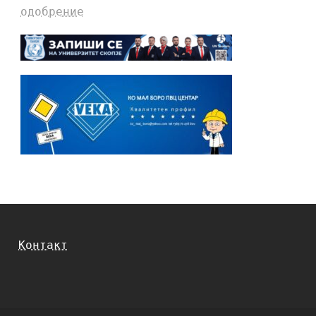
одобрение
Контакт