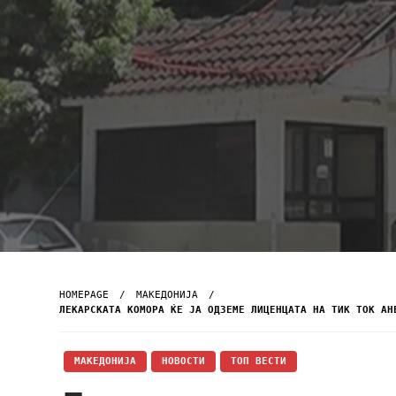
HOMEPAGE
МАКЕДОНИЈА
ЛЕКАРСКАТА КОМОРА ЌЕ ЈА ОДЗЕМЕ ЛИЦЕНЦАТА НА ТИК ТОК АН
МАКЕДОНИЈА
НОВОСТИ
ТОП ВЕСТИ