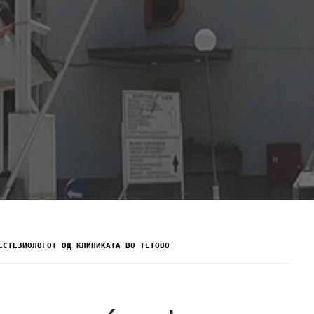
ЕСТЕЗИОЛОГОТ ОД КЛИНИКАТА ВО ТЕТОВО