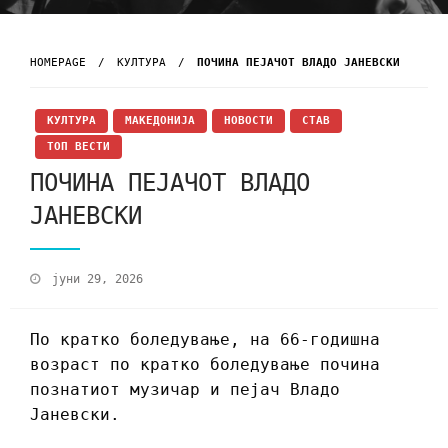
HOMEPAGE
КУЛТУРА
ПОЧИНА ПЕЈАЧОТ ВЛАДО ЈАНЕВСКИ
КУЛТУРА
МАКЕДОНИЈА
НОВОСТИ
СТАВ
ТОП ВЕСТИ
ПОЧИНА ПЕЈАЧОТ ВЛАДО
ЈАНЕВСКИ
јуни 29, 2026
По кратко боледување, на 66-годишна
возраст по кратко боледување почина
познатиот музичар и пејач Владо
Јаневски.