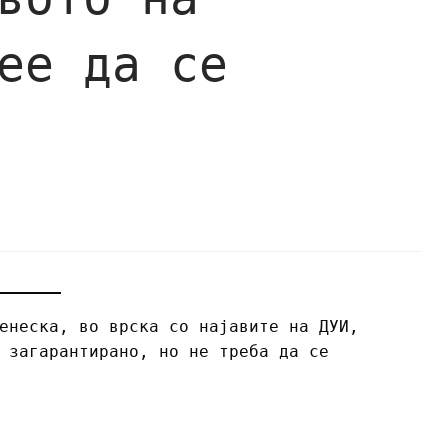
ее да се
енеска, во врска со најавите на ДУИ,
 загарантирано, но не треба да се