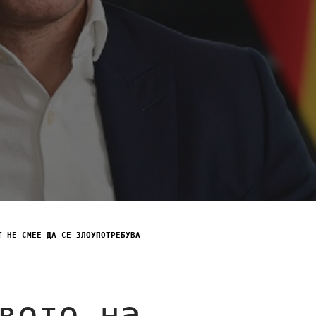
Т НЕ СМЕЕ ДА СЕ ЗЛОУПОТРЕБУВА
вото на