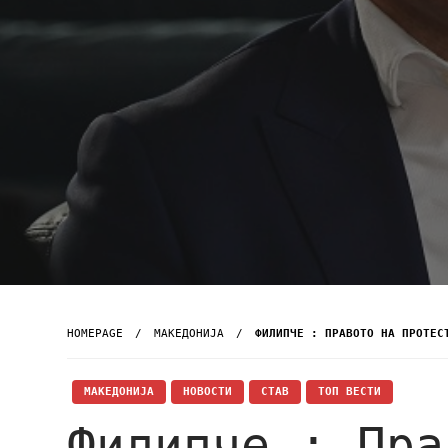
HOMEPAGE
МАКЕДОНИЈА
ФИЛИПЧЕ : ПРАВОТО НА ПРОТЕС
МАКЕДОНИЈА
НОВОСТИ
СТАВ
ТОП ВЕСТИ
Филипче : Пра