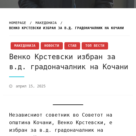
HOMEPAGE
МАКЕДОНИЈА
ВЕНКО КРСТЕВСКИ ИЗБРАН ЗА В.Д. ГРАДОНАЧАЛНИК НА КОЧАНИ
МАКЕДОНИЈА
НОВОСТИ
СТАВ
ТОП ВЕСТИ
Венко Крстевски избран за
в.д. градоначалник на Кочани
април 15, 2025
Независниот советник во Советот на
општина Кочани, Венко Крстевски, е
избран за в.д. градоначалник на