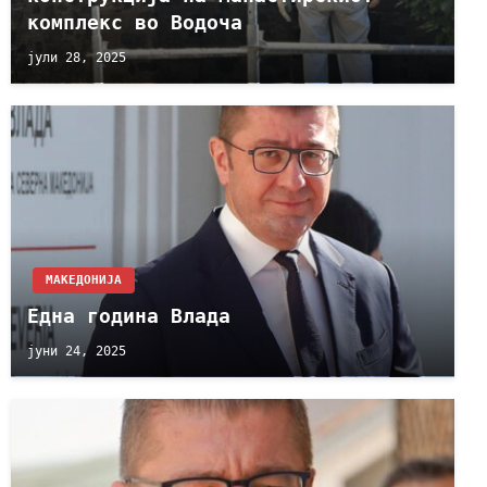
комплекс во Водоча
јули 28, 2025
МАКЕДОНИЈА
Eдна година Влада
јуни 24, 2025