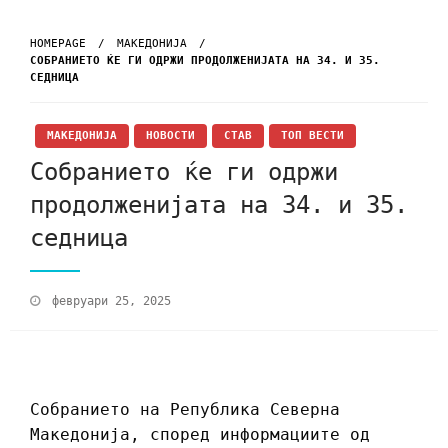
HOMEPAGE
МАКЕДОНИЈА
СОБРАНИЕТО ЌЕ ГИ ОДРЖИ ПРОДОЛЖЕНИЈАТА НА 34. И 35.
СЕДНИЦА
МАКЕДОНИЈА
НОВОСТИ
СТАВ
ТОП ВЕСТИ
Собранието ќе ги одржи
продолженијата на 34. и 35.
седница
февруари 25, 2025
Собранието на Република Северна
Македонија, според информациите од