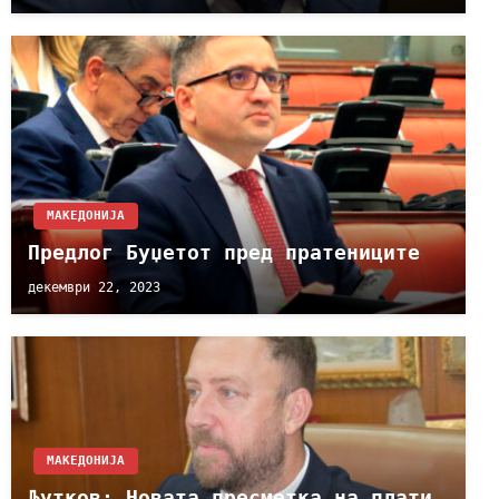
МАКЕДОНИЈА
Предлог Буџетот пред пратениците
декември 22, 2023
МАКЕДОНИЈА
Љутков: Новата пресметка на плати