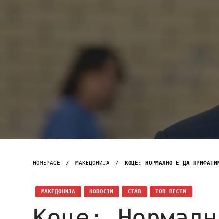
HOMEPAGE
МАКЕДОНИЈА
КОЦЕ: НОРМАЛНО Е ДА ПРИФАТИ
МАКЕДОНИЈА
НОВОСТИ
СТАВ
ТОП ВЕСТИ
Коце: Нормалн