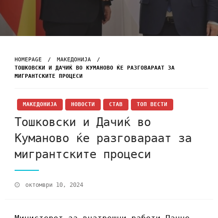
HOMEPAGE
МАКЕДОНИЈА
ТОШКОВСКИ И ДАЧИЌ ВО КУМАНОВО ЌЕ РАЗГОВАРААТ ЗА
МИГРАНТСКИТЕ ПРОЦЕСИ
МАКЕДОНИЈА
НОВОСТИ
СТАВ
ТОП ВЕСТИ
Тошковски и Дачиќ во
Куманово ќе разговараат за
мигрантските процеси
октомври 10, 2024