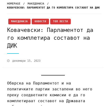
HOMEPAGE
МАКЕДОНИЈА
КОВАЧЕВСКИ: ПАРЛАМЕНТОТ ДА ГО КОМПЛЕТИРА СОСТАВОТ НА ДИК
МАКЕДОНИЈА
НОВОСТИ
ТОП ВЕСТИ
Ковачевски: Парламентот да
го комплетира составот на
ДИК
декември 15, 2023
Обврска на Парламентот и на
политичките партии застапени во него
преку соодветните комисии е да го
комплетираат составот на Државата