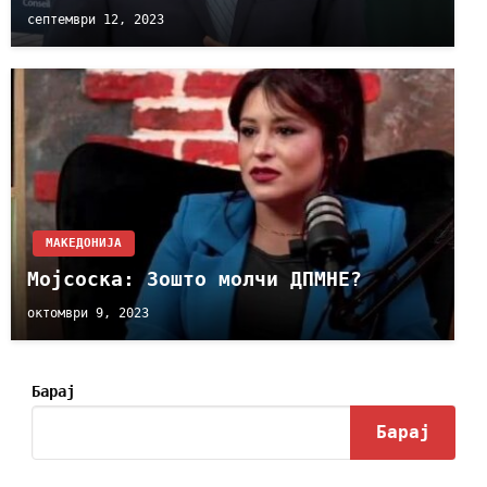
септември 12, 2023
МАКЕДОНИЈА
Мојсоска: Зошто молчи ДПМНЕ?
октомври 9, 2023
Барај
Барај