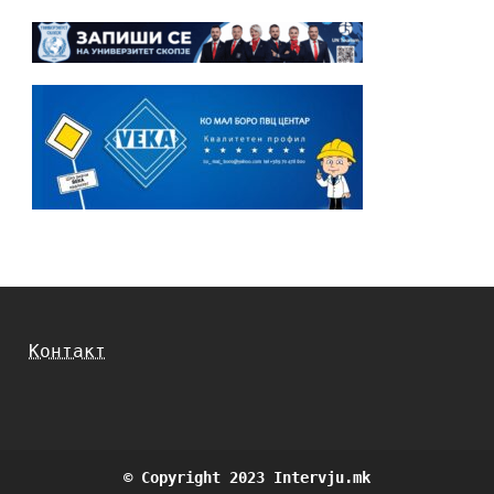
Контакт
© Copyright 2023 Intervju.mk