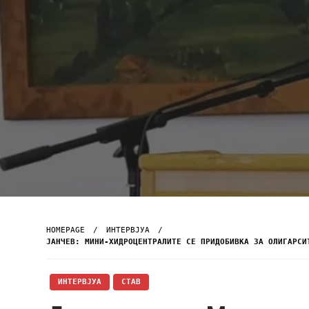
HOMEPAGE
ИНТЕРВЈУА
ЈАНЧЕВ: МИНИ-ХИДРОЦЕНТРАЛИТЕ СЕ ПРИДОБИВКА ЗА ОЛИГАРСИ
ИНТЕРВЈУА
СТАВ