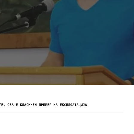
ТЕ, ОВА Е КЛАСИЧЕН ПРИМЕР НА ЕКСПЛОАТАЦИЈА