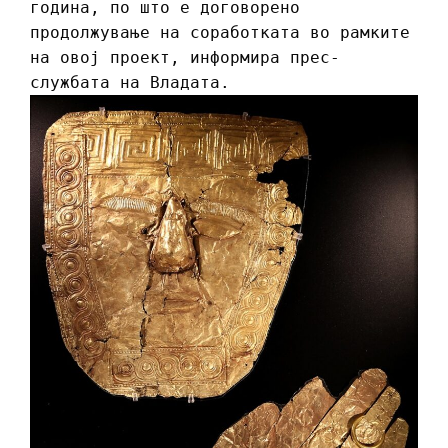
година, по што е договорено
продолжување на соработката во рамките
на овој проект, информира прес-
службата на Владата.