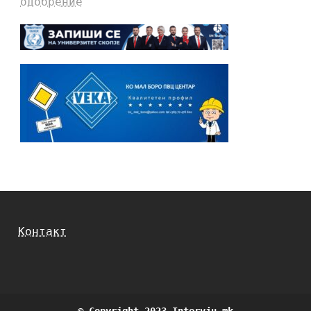
одобрение
Контакт