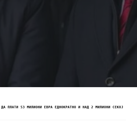
 ДА ПЛАТИ 53 МИЛИОНИ ЕВРА ЕДНОКРАТНО И НАД 2 МИЛИОНИ СЕКОЈ