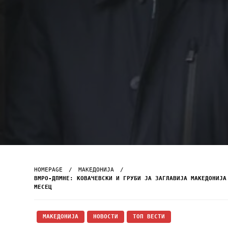
HOMEPAGE
МАКЕДОНИЈА
ВМРО-ДПМНЕ: КОВАЧЕВСКИ И ГРУБИ ЈА ЗАГЛАВИЈА МАКЕДОНИЈА
МЕСЕЦ
МАКЕДОНИЈА
НОВОСТИ
ТОП ВЕСТИ