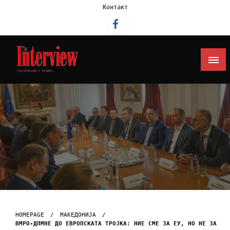
Контакт
Интервју
HOMEPAGE
МАКЕДОНИЈА
ВМРО-ДПМНЕ ДО ЕВРОПСКАТА ТРОЈКА: НИЕ СМЕ ЗА ЕУ, НО НЕ ЗА