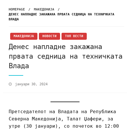
HOMEPAGE
МАКЕДОНИЈА
ДЕНЕС НАПЛАДНЕ ЗАКАЖАНА ПРВАТА СЕДНИЦА НА ТЕХНИЧКАТА
ВЛАДА
МАКЕДОНИЈА
НОВОСТИ
ТОП ВЕСТИ
Денес напладне закажана
првата седница на техничката
Влада
јануари 30, 2024
Претседателот на Владата на Република
Северна Македонија, Талат Џафери, за
утре (30 јануари), со почеток во 12:00