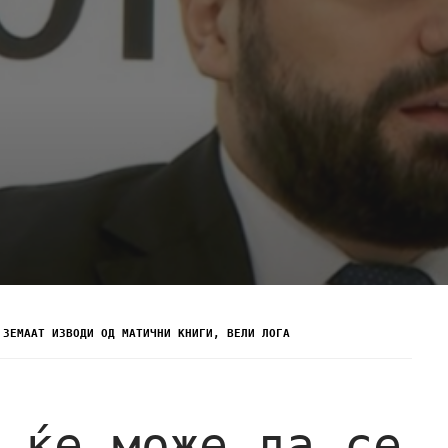
 ЗЕМААТ ИЗВОДИ ОД МАТИЧНИ КНИГИ, ВЕЛИ ЛОГА
 ќе може да се