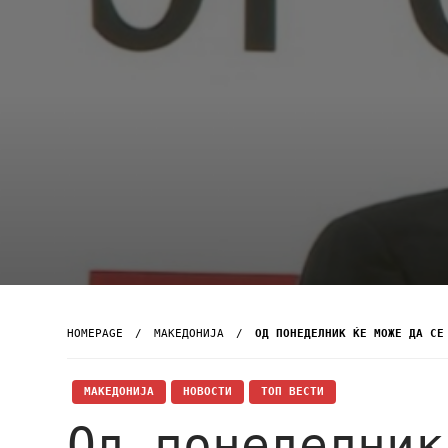
HOMEPAGE
МАКЕДОНИЈА
ОД ПОНЕДЕЛНИК ЌЕ МОЖЕ ДА СЕ
МАКЕДОНИЈА
НОВОСТИ
ТОП ВЕСТИ
Од понеделник