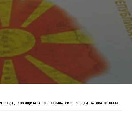
МЕСЕЦОТ, ОПОЗИЦИЈАТА ГИ ПРЕКИНА СИТЕ СРЕДБИ ЗА ОВА ПРАШАЊЕ