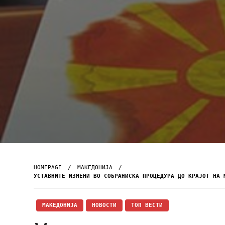
HOMEPAGE
МАКЕДОНИЈА
УСТАВНИТЕ ИЗМЕНИ ВО СОБРАНИСКА ПРОЦЕДУРА ДО КРАЈОТ НА 
МАКЕДОНИЈА
НОВОСТИ
ТОП ВЕСТИ