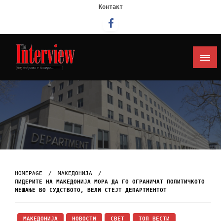
Контакт
Интервју
HOMEPAGE
МАКЕДОНИЈА
ЛИДЕРИТЕ НА МАКЕДОНИЈА МОРА ДА ГО ОГРАНИЧАТ ПОЛИТИЧКОТО
МЕШАЊЕ ВО СУДСТВОТО, ВЕЛИ СТЕЈТ ДЕПАРТМЕНТОТ
МАКЕДОНИЈА
НОВОСТИ
СВЕТ
ТОП ВЕСТИ