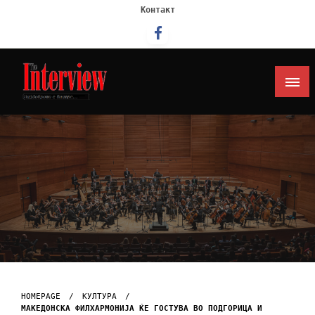
Контакт
Интервју
HOMEPAGE
КУЛТУРА
МАКЕДОНСКА ФИЛХАРМОНИЈА ЌЕ ГОСТУВА ВО ПОДГОРИЦА И