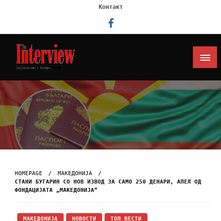
Контакт
Интервју
HOMEPAGE
МАКЕДОНИЈА
СТАНИ БУГАРИН СО НОВ ИЗВОД ЗА САМО 250 ДЕНАРИ, АПЕЛ ОД
ФОНДАЦИЈАТА „МАКЕДОНИЈА“
МАКЕДОНИЈА
НОВОСТИ
ТОП ВЕСТИ