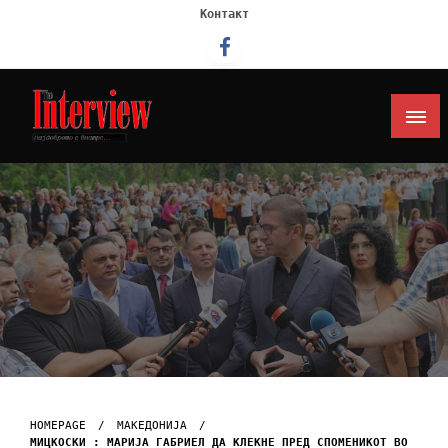
Контакт
Интервју
HOMEPAGE
МАКЕДОНИЈА
МИЦКОСКИ : МАРИЈА ГАБРИЕЛ ДА КЛЕКНЕ ПРЕД СПОМЕНИКОТ ВО