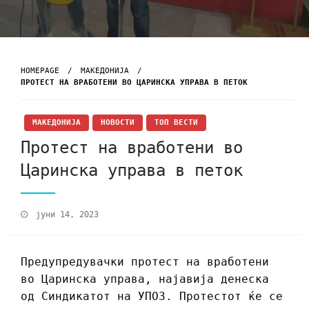
HOMEPAGE
МАКЕДОНИЈА
ПРОТЕСТ НА ВРАБОТЕНИ ВО ЦАРИНСКА УПРАВА В ПЕТОК
МАКЕДОНИЈА
НОВОСТИ
ТОП ВЕСТИ
Протест на вработени во
Царинска управа в петок
јуни 14, 2023
Предупредувачки протест на вработени
во Царинска управа, најавија денеска
од Синдикатот на УПОЗ. Протестот ќе се