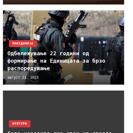
МАКЕДОНИЈА
Одбележување 22 години од
формирање на Единицата за брзо
распоредување
август 23, 2023
КУЛТУРА