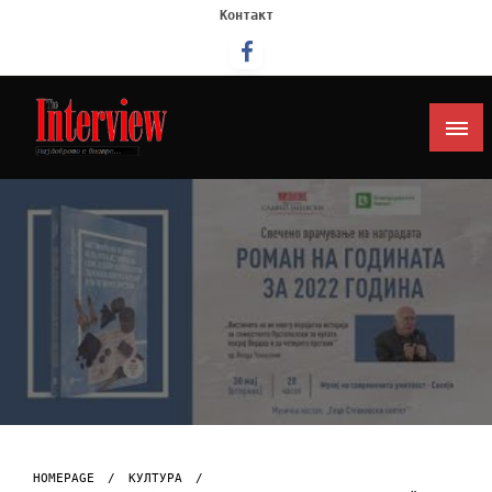
Контакт
Интервју
HOMEPAGE
КУЛТУРА