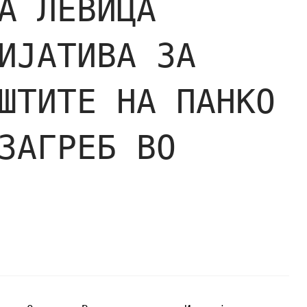
А ЛЕВИЦА
ИЈАТИВА ЗА
ШТИТЕ НА ПАНКО
ЗАГРЕБ ВО