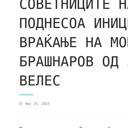
СОВЕТНИЦИТЕ Н
ПОДНЕСОА ИНИЦ
ВРАЌАЊЕ НА МО
БРАШНАРОВ ОД 
ВЕЛЕС
мај 25, 2023