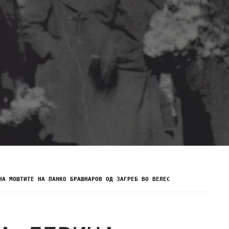
НА МОШТИТЕ НА ПАНКО БРАШНАРОВ ОД ЗАГРЕБ ВО ВЕЛЕС