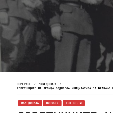
HOMEPAGE
МАКЕДОНИЈА
СОВЕТНИЦИТЕ НА ЛЕВИЦА ПОДНЕСОА ИНИЦИЈАТИВА ЗА ВРАЌАЊЕ 
МАКЕДОНИЈА
НОВОСТИ
ТОП ВЕСТИ