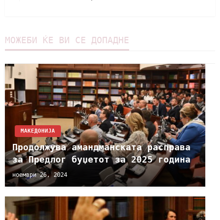
МОЖЕБИ ЌЕ ВИ СЕ ДОПАДНЕ
МАКЕДОНИЈА
Продолжува амандманската расправа
за Предлог буџетот за 2025 година
ноември 26, 2024