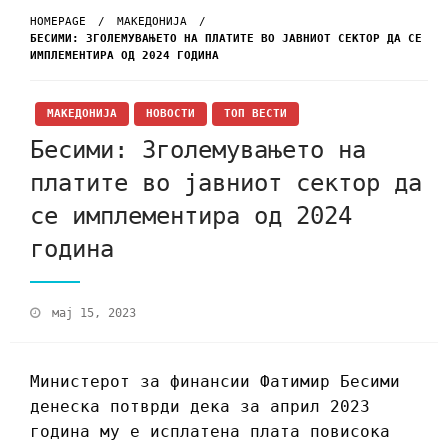
HOMEPAGE
МАКЕДОНИЈА
БЕСИМИ: ЗГОЛЕМУВАЊЕТО НА ПЛАТИТЕ ВО ЈАВНИОТ СЕКТОР ДА СЕ
ИМПЛЕМЕНТИРА ОД 2024 ГОДИНА
МАКЕДОНИЈА
НОВОСТИ
ТОП ВЕСТИ
Бесими: Зголемувањето на
платите во јавниот сектор да
се имплементира од 2024
година
мај 15, 2023
Министерот за финансии Фатимир Бесими
денеска потврди дека за април 2023
година му е исплатена плата повисока