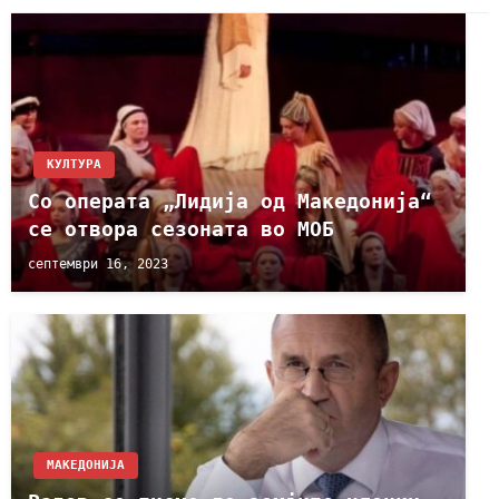
КУЛТУРА
Со операта „Лидија од Македонија“
се отвора сезоната во МОБ
септември 16, 2023
МАКЕДОНИЈА