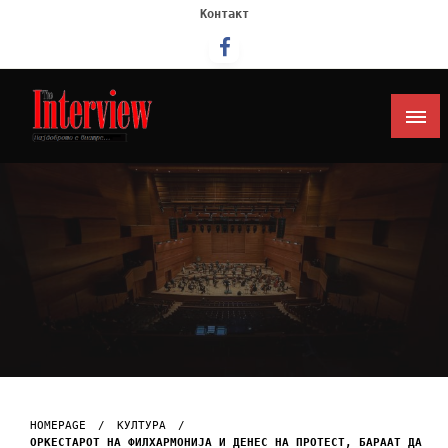
Контакт
Интервју
HOMEPAGE
КУЛТУРА
ОРКЕСТАРОТ НА ФИЛХАРМОНИЈА И ДЕНЕС НА ПРОТЕСТ, БАРААТ ДА