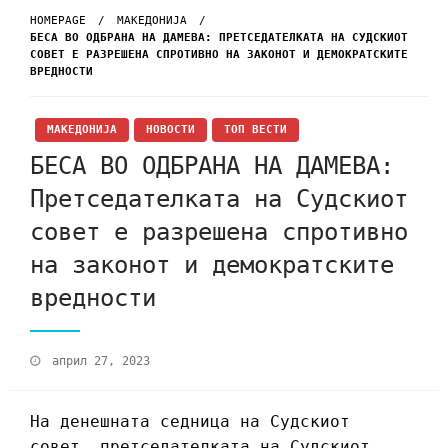
HOMEPAGE
МАКЕДОНИЈА
БЕСА ВО ОДБРАНА НА ДАМЕВА: ПРЕТСЕДАТЕЛКАТА НА СУДСКИОТ
СОВЕТ Е РАЗРЕШЕНА СПРОТИВНО НА ЗАКОНОТ И ДЕМОКРАТСКИТЕ
ВРЕДНОСТИ
МАКЕДОНИЈА
НОВОСТИ
ТОП ВЕСТИ
БЕСА ВО ОДБРАНА НА ДАМЕВА:
Претседателката на Судскиот
совет е разрешена спротивно
на законот и демократските
вредности
април 27, 2023
На денешната седница на Судскиот
совет, претседателката на Судскиот