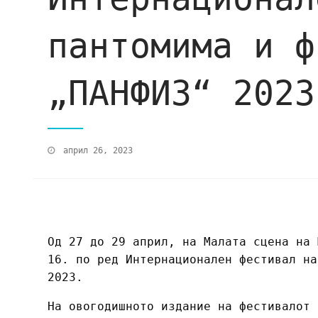
пантомима и ф
„ПАНФИЗ“ 2023
април 26, 2023
Од 27 до 29 април, на Малата сцена на 
16. по ред Интернационален фестивал на
2023.
На овогодишното издание на фестивалот 