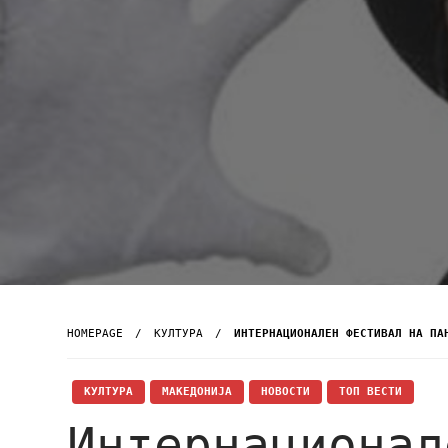
HOMEPAGE
КУЛТУРА
ИНТЕРНАЦИОНАЛЕН ФЕСТИВАЛ НА ПА
КУЛТУРА
МАКЕДОНИЈА
НОВОСТИ
ТОП ВЕСТИ
Интернационал