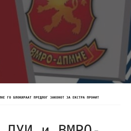
МНЕ ГО БЛОКИРААТ ПРЕДЛОГ ЗАКОНОТ ЗА ЕКСТРА ПРОФИТ
 ДУИ и ВМРО-