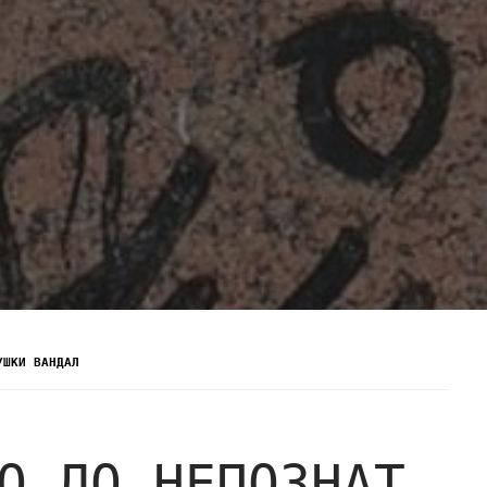
УШКИ ВАНДАЛ
О ДО НЕПОЗНАТ