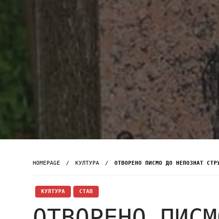
HOMEPAGE
КУЛТУРА
ОТВОРЕНО ПИСМО ДО НЕПОЗНАТ СТР
КУЛТУРА
СТАВ
ОТВОРЕНО ПИСМ