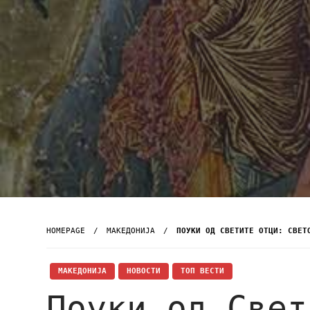
HOMEPAGE
МАКЕДОНИЈА
ПОУКИ ОД СВЕТИТЕ ОТЦИ: СВЕТ
МАКЕДОНИЈА
НОВОСТИ
ТОП ВЕСТИ
Поуки од Свет