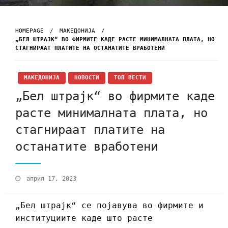
HOMEPAGE
МАКЕДОНИЈА
„БЕЛ ШТРАЈК“ ВО ФИРМИТЕ КАДЕ РАСТЕ МИНИМАЛНАТА ПЛАТА, НО
СТАГНИРААТ ПЛАТИТЕ НА ОСТАНАТИТЕ ВРАБОТЕНИ
МАКЕДОНИЈА
НОВОСТИ
ТОП ВЕСТИ
„Бел штрајк“ во фирмите каде
расте минималната плата, но
стагнираат платите на
останатите вработени
април 17, 2023
„Бел штрајк“ се појавува во фирмите и
институциите каде што расте