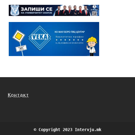
Контакт
© Copyright 2023 Intervju.mk