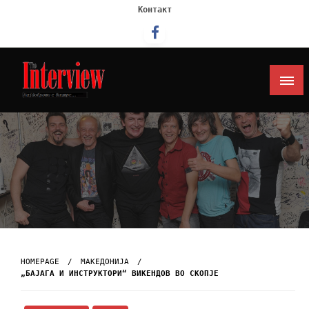
Контакт
Интервју
HOMEPAGE
МАКЕДОНИЈА
„БАЈАГА И ИНСТРУКТОРИ“ ВИКЕНДОВ ВО СКОПЈЕ