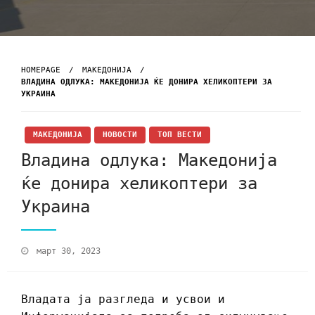
HOMEPAGE
МАКЕДОНИЈА
ВЛАДИНА ОДЛУКА: МАКЕДОНИЈА ЌЕ ДОНИРА ХЕЛИКОПТЕРИ ЗА
УКРАИНА
МАКЕДОНИЈА
НОВОСТИ
ТОП ВЕСТИ
Владина одлука: Македонија
ќе донира хеликоптери за
Украина
март 30, 2023
Владата ја разгледа и усвои и