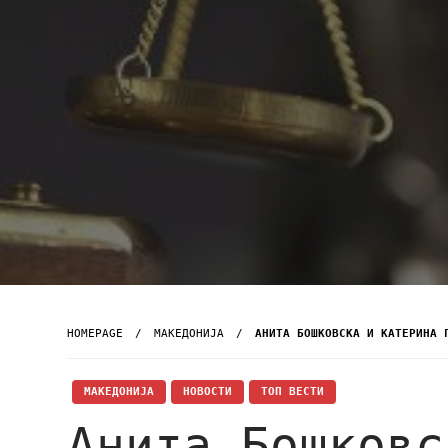
HOMEPAGE
МАКЕДОНИЈА
АНИТА БОШКОВСКА И КАТЕРИНА 
МАКЕДОНИЈА
НОВОСТИ
ТОП ВЕСТИ
Анита Бошковс