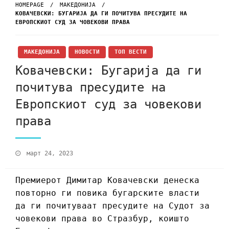
HOMEPAGE
МАКЕДОНИЈА
КОВАЧЕВСКИ: БУГАРИЈА ДА ГИ ПОЧИТУВА ПРЕСУДИТЕ НА
ЕВРОПСКИОТ СУД ЗА ЧОВЕКОВИ ПРАВА
МАКЕДОНИЈА
НОВОСТИ
ТОП ВЕСТИ
Ковачевски: Бугарија да ги
почитува пресудите на
Европскиот суд за човекови
права
март 24, 2023
Премиерот Димитар Ковачевски денеска
повторно ги повика бугарските власти
да ги почитуваат пресудите на Судот за
човекови права во Стразбур, коишто