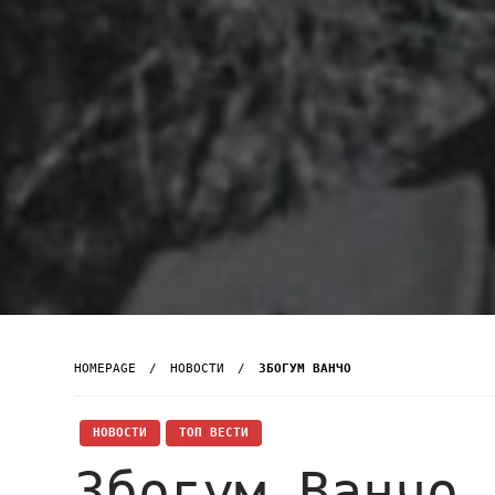
HOMEPAGE
НОВОСТИ
ЗБОГУМ ВАНЧО
НОВОСТИ
ТОП ВЕСТИ
Збогум Ванчо