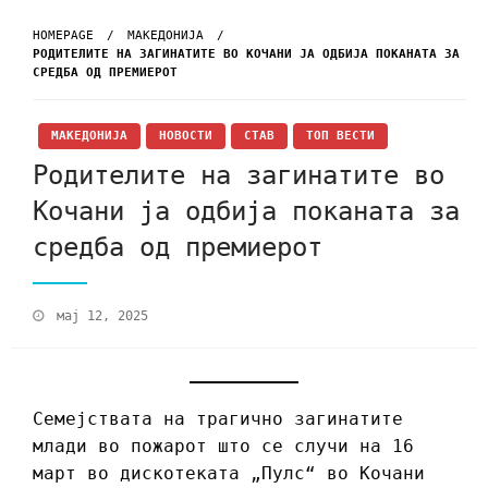
HOMEPAGE
МАКЕДОНИЈА
РОДИТЕЛИТЕ НА ЗАГИНАТИТЕ ВО КОЧАНИ ЈА ОДБИЈА ПОКАНАТА ЗА
СРЕДБА ОД ПРЕМИЕРОТ
МАКЕДОНИЈА
НОВОСТИ
СТАВ
ТОП ВЕСТИ
Родителите на загинатите во
Кочани ја одбија поканата за
средба од премиерот
мај 12, 2025
Семејствата на трагично загинатите
млади во пожарот што се случи на 16
март во дискотеката „Пулс“ во Кочани