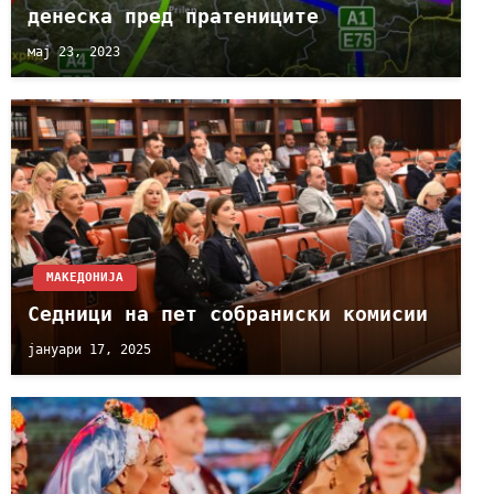
денеска пред пратениците
мај 23, 2023
МАКЕДОНИЈА
Седници на пет собраниски комисии
јануари 17, 2025