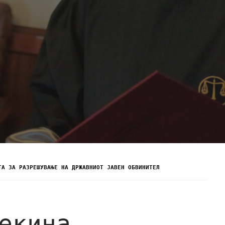
ТА ЗА РАЗРЕШУВАЊЕ НА ДРЖАВНИОТ ЈАВЕН ОБВИНИТЕЛ
екина