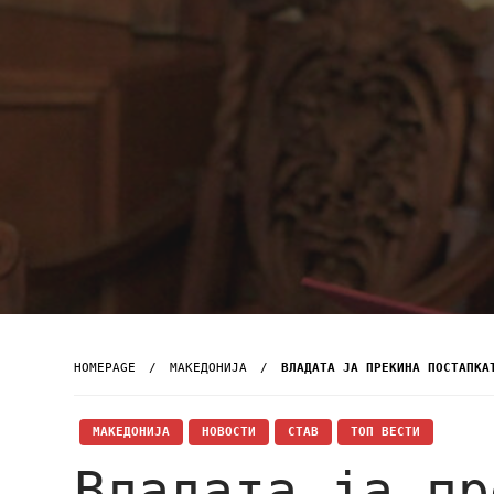
HOMEPAGE
МАКЕДОНИЈА
ВЛАДАТА ЈА ПРЕКИНА ПОСТАПКА
МАКЕДОНИЈА
НОВОСТИ
СТАВ
ТОП ВЕСТИ
Владата ја пр